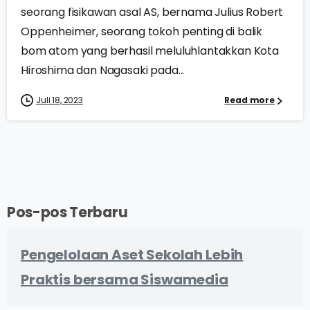
seorang fisikawan asal AS, bernama Julius Robert
Oppenheimer, seorang tokoh penting di balik
bom atom yang berhasil meluluhlantakkan Kota
Hiroshima dan Nagasaki pada...
Juli 18, 2023
Read more
Pos-pos Terbaru
Pengelolaan Aset Sekolah Lebih
Praktis bersama Siswamedia