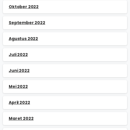
Oktober 2022
September 2022
Agustus 2022
Juli 2022
Juni 2022
Mei 2022
April 2022
Maret 2022