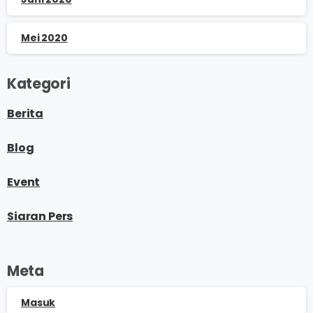
Mei 2020
Kategori
Berita
Blog
Event
Siaran Pers
Meta
Masuk