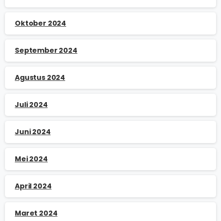
Oktober 2024
September 2024
Agustus 2024
Juli 2024
Juni 2024
Mei 2024
April 2024
Maret 2024