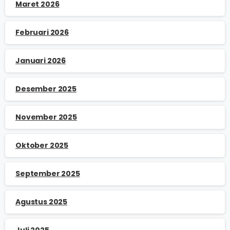
Maret 2026
Februari 2026
Januari 2026
Desember 2025
November 2025
Oktober 2025
September 2025
Agustus 2025
Juli 2025