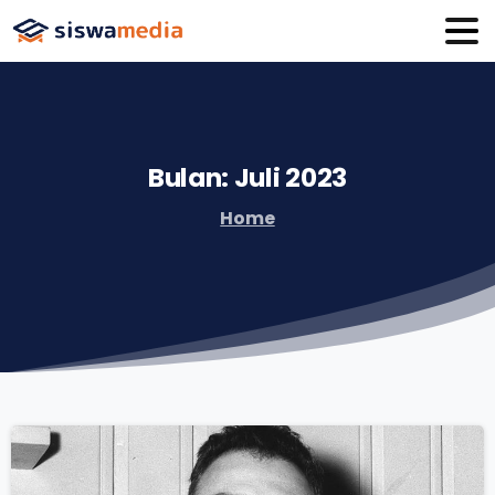
Bulan:
Juli
2023
Home