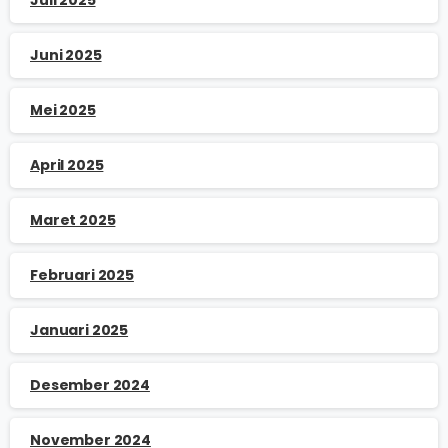
Juni 2025
Mei 2025
April 2025
Maret 2025
Februari 2025
Januari 2025
Desember 2024
November 2024