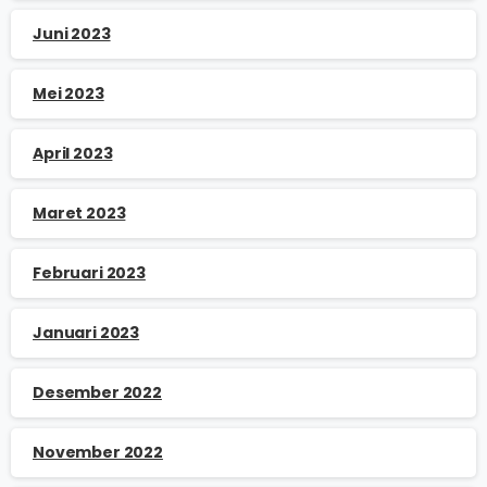
Juni 2023
Mei 2023
April 2023
Maret 2023
Februari 2023
Januari 2023
Desember 2022
November 2022