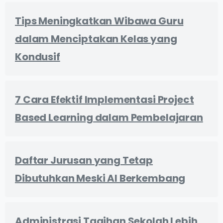
Tips Meningkatkan Wibawa Guru
dalam Menciptakan Kelas yang
Kondusif
7 Cara Efektif Implementasi Project
Based Learning dalam Pembelajaran
Daftar Jurusan yang Tetap
Dibutuhkan Meski AI Berkembang
Administrasi Tagihan Sekolah Lebih