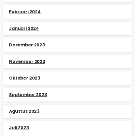
Februari 2024
Januari 2024
Desember 2023
November 2023
Oktober 2023
September 2023
Agustus 2023
Juli 2023