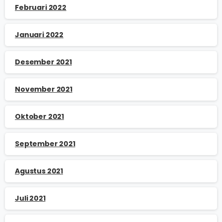
Februari 2022
Januari 2022
Desember 2021
November 2021
Oktober 2021
September 2021
Agustus 2021
Juli 2021