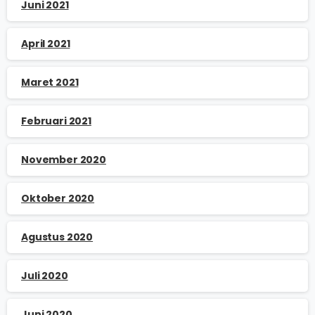
Juni 2021
April 2021
Maret 2021
Februari 2021
November 2020
Oktober 2020
Agustus 2020
Juli 2020
Juni 2020