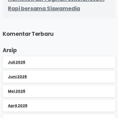
Rapi bersama Siswamedia
Komentar Terbaru
Arsip
Juli 2026
Juni 2026
Mei 2026
April 2026