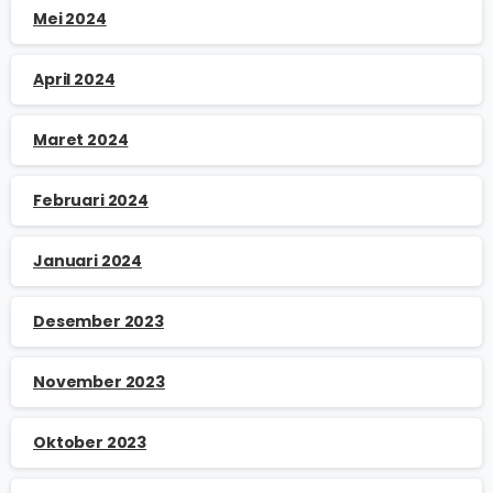
Mei 2024
April 2024
Maret 2024
Februari 2024
Januari 2024
Desember 2023
November 2023
Oktober 2023