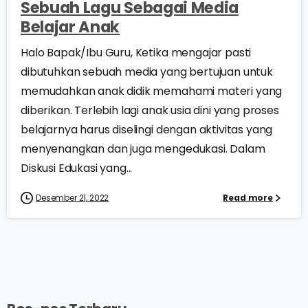
Sebuah Lagu Sebagai Media
Belajar Anak
Halo Bapak/Ibu Guru, Ketika mengajar pasti
dibutuhkan sebuah media yang bertujuan untuk
memudahkan anak didik memahami materi yang
diberikan. Terlebih lagi anak usia dini yang proses
belajarnya harus diselingi dengan aktivitas yang
menyenangkan dan juga mengedukasi. Dalam
Diskusi Edukasi yang...
Desember 21, 2022
Read more