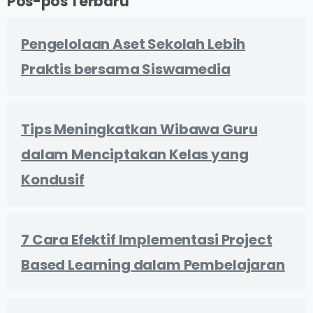
Pos-pos Terbaru
Pengelolaan Aset Sekolah Lebih
Praktis bersama Siswamedia
Tips Meningkatkan Wibawa Guru
dalam Menciptakan Kelas yang
Kondusif
7 Cara Efektif Implementasi Project
Based Learning dalam Pembelajaran