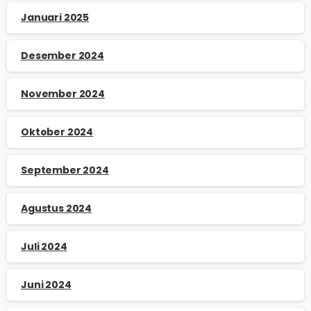
Januari 2025
Desember 2024
November 2024
Oktober 2024
September 2024
Agustus 2024
Juli 2024
Juni 2024