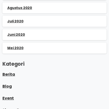
Agustus 2020
Juli 2020
Juni 2020
Mei 2020
Kategori
Berita
Blog
Event