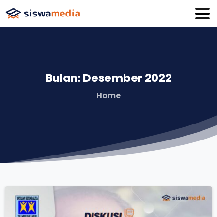
Bulan:
Desember
2022
Home