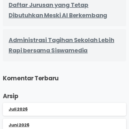
Daftar Jurusan yang Tetap
Dibutuhkan Meski AI Berkembang
Administrasi Tagihan Sekolah Lebih
Rapi bersama Siswamedia
Komentar Terbaru
Arsip
Juli 2026
Juni 2026