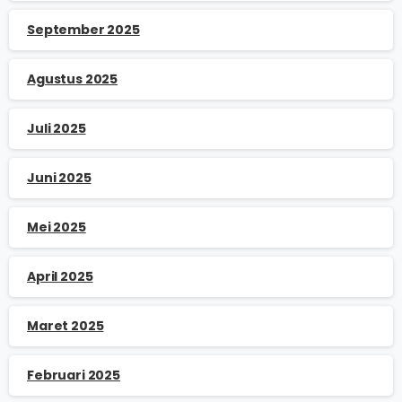
September 2025
Agustus 2025
Juli 2025
Juni 2025
Mei 2025
April 2025
Maret 2025
Februari 2025