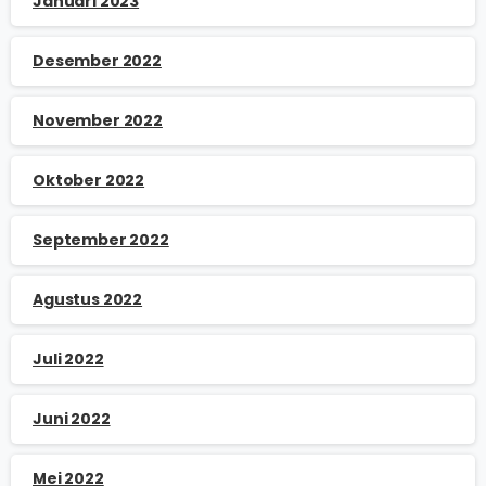
Januari 2023
Desember 2022
November 2022
Oktober 2022
September 2022
Agustus 2022
Juli 2022
Juni 2022
Mei 2022