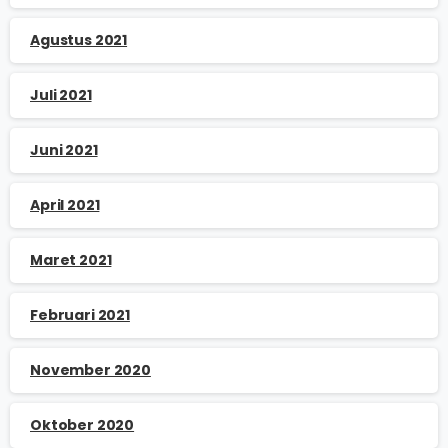
Agustus 2021
Juli 2021
Juni 2021
April 2021
Maret 2021
Februari 2021
November 2020
Oktober 2020