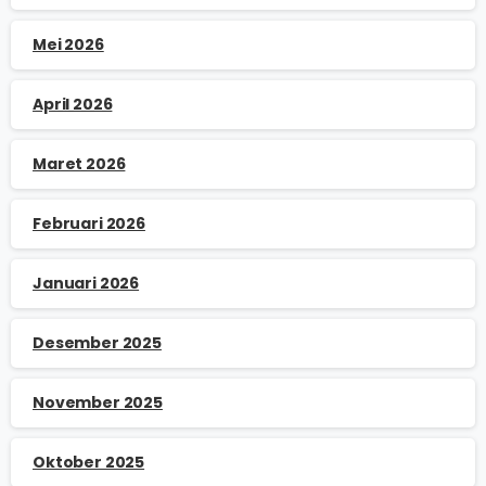
Mei 2026
April 2026
Maret 2026
Februari 2026
Januari 2026
Desember 2025
November 2025
Oktober 2025