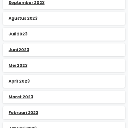
September 2023
Agustus 2023
Juli 2023
Juni 2023
Mei 2023
April 2023
Maret 2023
Februari 2023