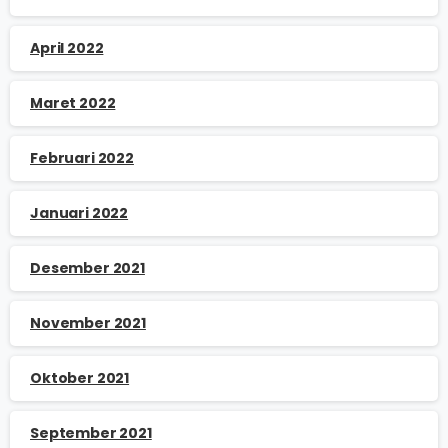
April 2022
Maret 2022
Februari 2022
Januari 2022
Desember 2021
November 2021
Oktober 2021
September 2021