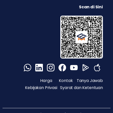
Scan di Sini
Harga
Kontak
Tanya Jawab
Kebijakan Privasi
Syarat dan Ketentuan