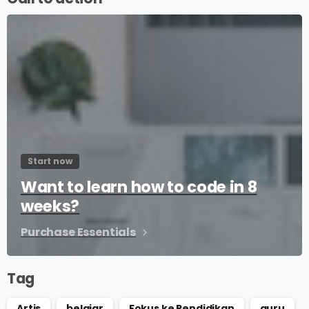
Start now
Want to learn how to code in 8
weeks?
Purchase Essentials
Tag
Artis
belajar
Fokus ke Pendidikan
guru