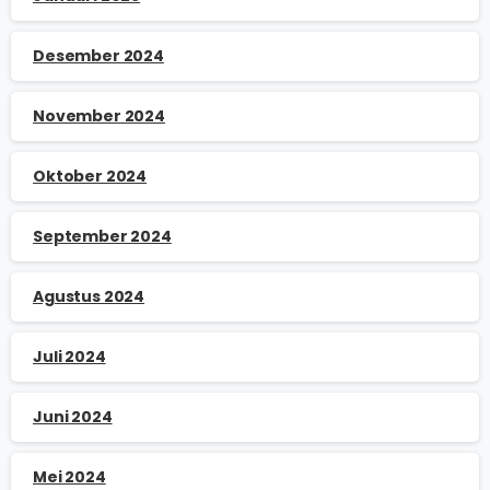
Desember 2024
November 2024
Oktober 2024
September 2024
Agustus 2024
Juli 2024
Juni 2024
Mei 2024