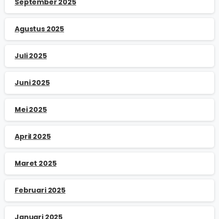
September 2025
Agustus 2025
Juli 2025
Juni 2025
Mei 2025
April 2025
Maret 2025
Februari 2025
Januari 2025