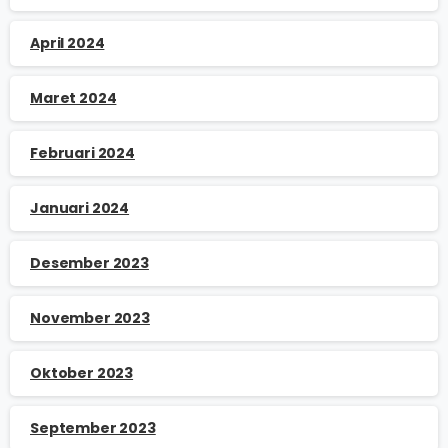
April 2024
Maret 2024
Februari 2024
Januari 2024
Desember 2023
November 2023
Oktober 2023
September 2023