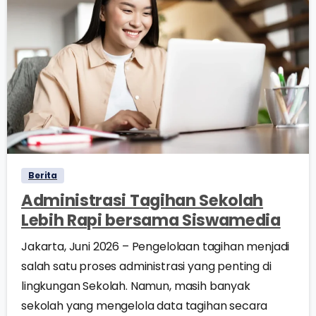
0
0
Berita
Administrasi Tagihan Sekolah
Lebih Rapi bersama Siswamedia
Jakarta, Juni 2026 – Pengelolaan tagihan menjadi
salah satu proses administrasi yang penting di
lingkungan Sekolah. Namun, masih banyak
sekolah yang mengelola data tagihan secara