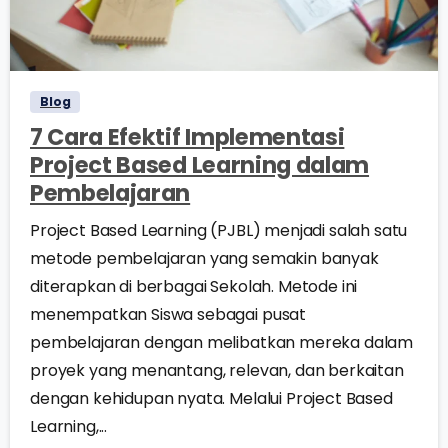
0
0
Blog
7 Cara Efektif Implementasi
Project Based Learning dalam
Pembelajaran
Project Based Learning (PJBL) menjadi salah satu
metode pembelajaran yang semakin banyak
diterapkan di berbagai Sekolah. Metode ini
menempatkan Siswa sebagai pusat
pembelajaran dengan melibatkan mereka dalam
proyek yang menantang, relevan, dan berkaitan
dengan kehidupan nyata. Melalui Project Based
Learning,...