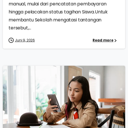
manual, mulai dari pencatatan pembayaran
hingga pelacakan status tagihan Siswa.Untuk
membantu Sekolah mengatasi tantangan
tersebut,...
Juni 9, 2026
Read more