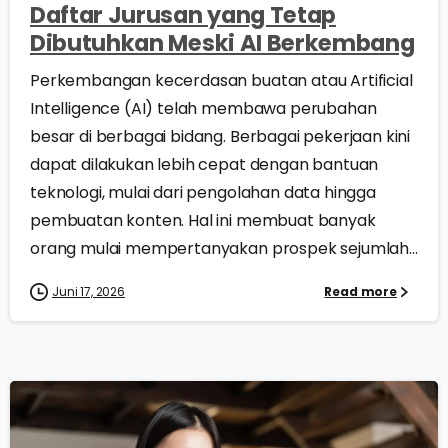
Daftar Jurusan yang Tetap
Dibutuhkan Meski AI Berkembang
Perkembangan kecerdasan buatan atau Artificial
Intelligence (AI) telah membawa perubahan
besar di berbagai bidang. Berbagai pekerjaan kini
dapat dilakukan lebih cepat dengan bantuan
teknologi, mulai dari pengolahan data hingga
pembuatan konten. Hal ini membuat banyak
orang mulai mempertanyakan prospek sejumlah...
Juni 17, 2026
Read more