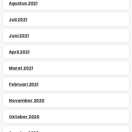
Agustus 2021
Juli 2021
Juni 2021
April 2021
Maret 2021
Februari 2021
November 2020
Oktober 2020