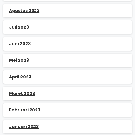
Agustus 2023
Juli 2023
Juni 2023
Mei 2023
April 2023
Maret 2023
Februari 2023
Januari 2023