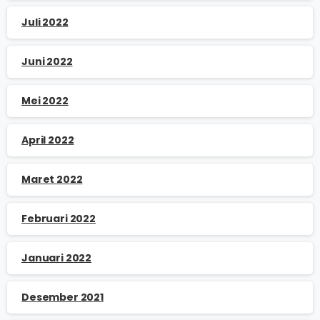
Juli 2022
Juni 2022
Mei 2022
April 2022
Maret 2022
Februari 2022
Januari 2022
Desember 2021