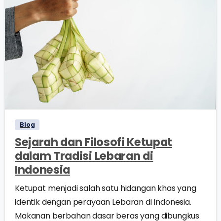
0
0
Blog
Sejarah dan Filosofi Ketupat
dalam Tradisi Lebaran di
Indonesia
Ketupat menjadi salah satu hidangan khas yang
identik dengan perayaan Lebaran di Indonesia.
Makanan berbahan dasar beras yang dibungkus