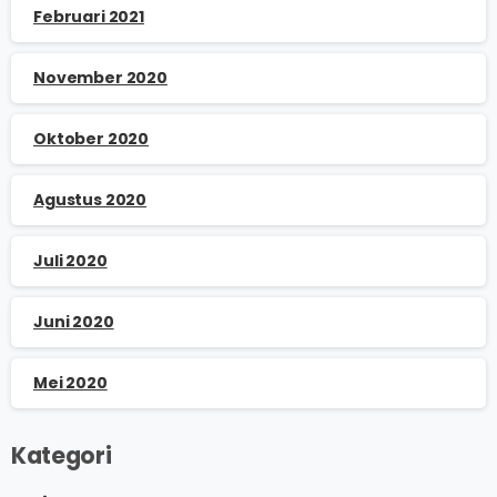
Februari 2021
November 2020
Oktober 2020
Agustus 2020
Juli 2020
Juni 2020
Mei 2020
Kategori