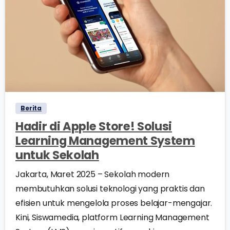
0
0
Berita
Hadir di Apple Store! Solusi
Learning Management System
untuk Sekolah
Jakarta, Maret 2025 – Sekolah modern
membutuhkan solusi teknologi yang praktis dan
efisien untuk mengelola proses belajar-mengajar.
Kini, Siswamedia, platform Learning Management