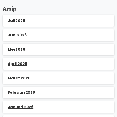
Arsip
Juli 2026
Juni 2026
Mei 2026
April 2026
Maret 2026
Februari 2026
Januari 2026