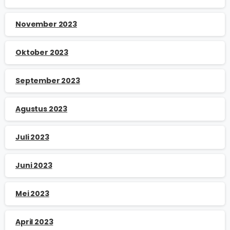
November 2023
Oktober 2023
September 2023
Agustus 2023
Juli 2023
Juni 2023
Mei 2023
April 2023