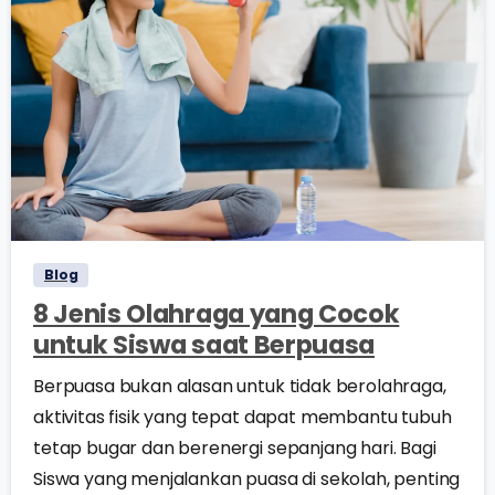
0
0
Blog
8 Jenis Olahraga yang Cocok
untuk Siswa saat Berpuasa
Berpuasa bukan alasan untuk tidak berolahraga,
aktivitas fisik yang tepat dapat membantu tubuh
tetap bugar dan berenergi sepanjang hari. Bagi
Siswa yang menjalankan puasa di sekolah, penting