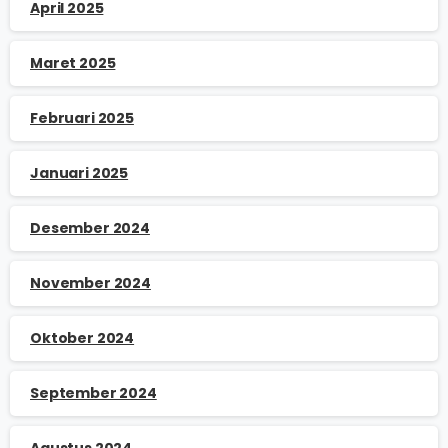
April 2025
Maret 2025
Februari 2025
Januari 2025
Desember 2024
November 2024
Oktober 2024
September 2024
Agustus 2024