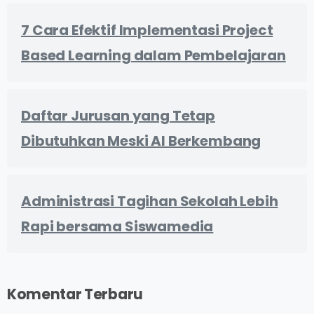
7 Cara Efektif Implementasi Project
Based Learning dalam Pembelajaran
Daftar Jurusan yang Tetap
Dibutuhkan Meski AI Berkembang
Administrasi Tagihan Sekolah Lebih
Rapi bersama Siswamedia
Komentar Terbaru