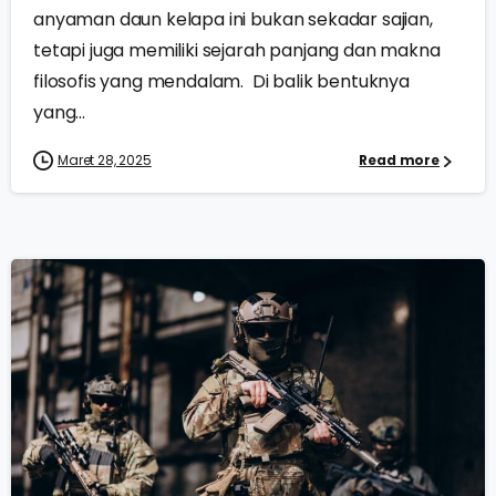
anyaman daun kelapa ini bukan sekadar sajian,
tetapi juga memiliki sejarah panjang dan makna
filosofis yang mendalam. Di balik bentuknya
yang...
Maret 28, 2025
Read more