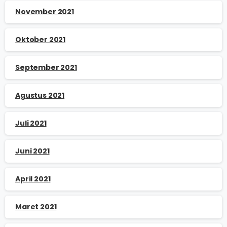
November 2021
Oktober 2021
September 2021
Agustus 2021
Juli 2021
Juni 2021
April 2021
Maret 2021