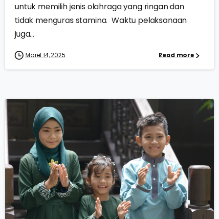
untuk memilih jenis olahraga yang ringan dan
tidak menguras stamina. Waktu pelaksanaan
juga...
Maret 14, 2025
Read more
0