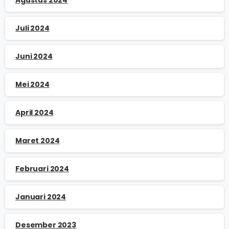
Juli 2024
Juni 2024
Mei 2024
April 2024
Maret 2024
Februari 2024
Januari 2024
Desember 2023