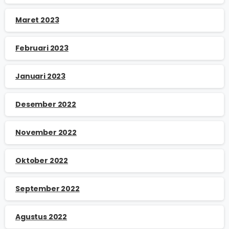
Maret 2023
Februari 2023
Januari 2023
Desember 2022
November 2022
Oktober 2022
September 2022
Agustus 2022