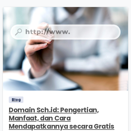
0
0
Blog
Domain Sch.id: Pengertian,
Manfaat, dan Cara
Mendapatkannya secara Gratis