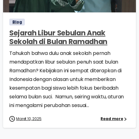
0
Blog
Sejarah Libur Sebulan Anak
Sekolah di Bulan Ramadhan
Tahukah bahwa dulu anak sekolah pernah
mendapatkan libur sebulan penuh saat bulan
Ramadhan? Kebijakan ini sempat diterapkan di
Indonesia dengan alasan untuk memberikan
kesempatan bagi siswa lebih fokus beribadah
selama bulan suci. Namun, seiring waktu, aturan
ini mengalami perubahan sesuai...
Maret 10, 2025
Read more