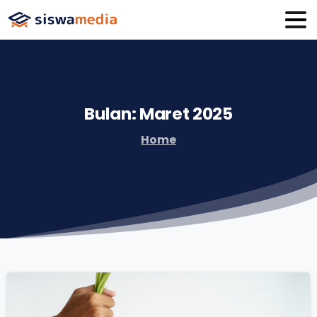
Bulan:
Maret
2025
Home