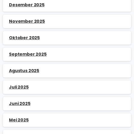
Desember 2025
November 2025
Oktober 2025
September 2025
Agustus 2025
Juli 2025
Juni 2025
Mei 2025