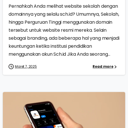
Pernahkah Anda melihat website sekolah dengan
domainnya yang selalu sch.id? Umumnya, Sekolah,
hingga Perguruan Tinggi menggunakan domain
tersebut untuk website resmi mereka. Selain
sebagai branding, ada beberapa hal yang menjadi
keuntungan ketika institusi pendidikan
menggunakan akun Sch.id Jika Anda seorang...
Maret 7, 2025
Read more