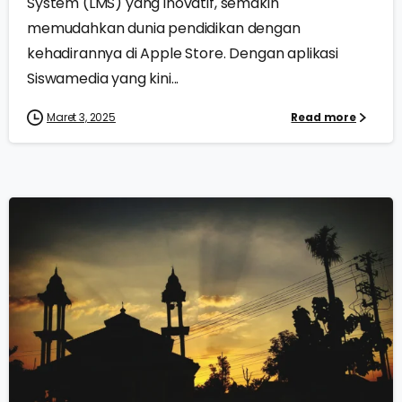
System (LMS) yang inovatif, semakin
memudahkan dunia pendidikan dengan
kehadirannya di Apple Store. Dengan aplikasi
Siswamedia yang kini...
Maret 3, 2025
Read more