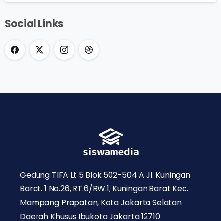
Social Links
Gedung TIFA Lt 5 Blok 502-504 A Jl. Kuningan
Barat. 1 No.26, RT.6/RW.1, Kuningan Barat Kec.
Mampang Prapatan, Kota Jakarta Selatan
Daerah Khusus Ibukota Jakarta 12710