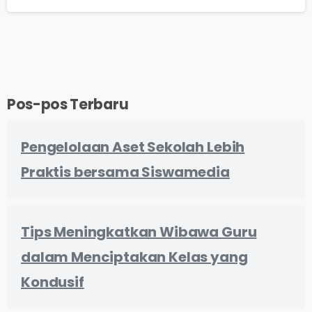
Pos-pos Terbaru
Pengelolaan Aset Sekolah Lebih
Praktis bersama Siswamedia
Tips Meningkatkan Wibawa Guru
dalam Menciptakan Kelas yang
Kondusif