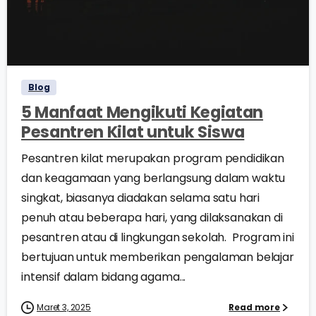
0
0
Blog
5 Manfaat Mengikuti Kegiatan
Pesantren Kilat untuk Siswa
Pesantren kilat merupakan program pendidikan
dan keagamaan yang berlangsung dalam waktu
singkat, biasanya diadakan selama satu hari
penuh atau beberapa hari, yang dilaksanakan di
pesantren atau di lingkungan sekolah. Program ini
bertujuan untuk memberikan pengalaman belajar
intensif dalam bidang agama...
Maret 3, 2025
Read more