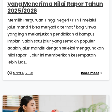
yang Menerima Nilai Rapor Tahun
2025/2026
Memilih Perguruan Tinggi Negeri (PTN) melalui
jalur mandiri bisa menjadi alternatif bagi Siswa
yang ingin melanjutkan pendidikan di kampus
impian. Salah satu jalur yang semakin populer
adalah jalur mandiri dengan seleksi menggunakan
nilai rapor. Jalur ini memberikan kesempatan
lebih luas...
Maret 17, 2025
Read more