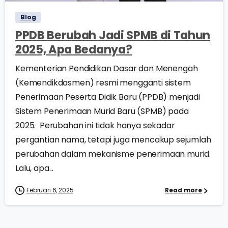
Blog
PPDB Berubah Jadi SPMB di Tahun
2025, Apa Bedanya?
Kementerian Pendidikan Dasar dan Menengah
(Kemendikdasmen) resmi mengganti sistem
Penerimaan Peserta Didik Baru (PPDB) menjadi
Sistem Penerimaan Murid Baru (SPMB) pada
2025. Perubahan ini tidak hanya sekadar
pergantian nama, tetapi juga mencakup sejumlah
perubahan dalam mekanisme penerimaan murid.
Lalu, apa...
Februari 6, 2025
Read more