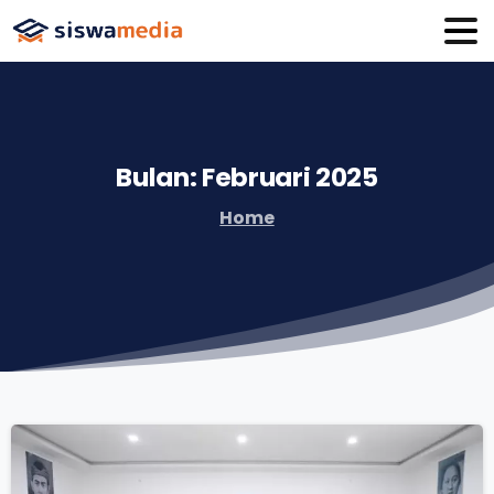
Bulan:
Februari
2025
Home