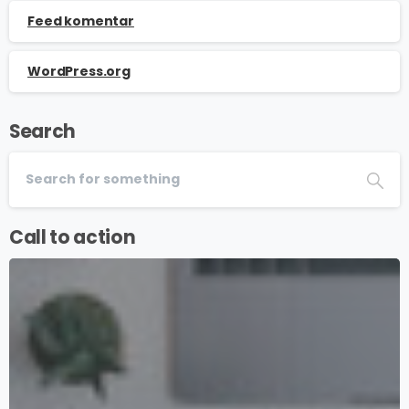
Feed komentar
WordPress.org
Search
Call to action