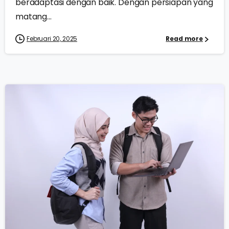
beradaptasi dengan baik. Dengan persiapan yang
matang...
Februari 20, 2025
Read more
0
0