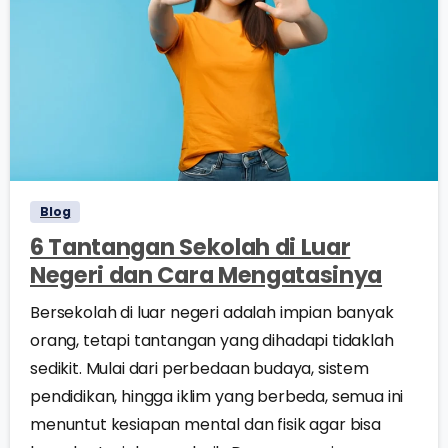
0
0
Blog
6 Tantangan Sekolah di Luar
Negeri dan Cara Mengatasinya
Bersekolah di luar negeri adalah impian banyak
orang, tetapi tantangan yang dihadapi tidaklah
sedikit. Mulai dari perbedaan budaya, sistem
pendidikan, hingga iklim yang berbeda, semua ini
menuntut kesiapan mental dan fisik agar bisa