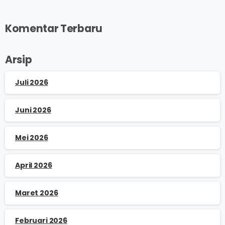
Komentar Terbaru
Arsip
Juli 2026
Juni 2026
Mei 2026
April 2026
Maret 2026
Februari 2026