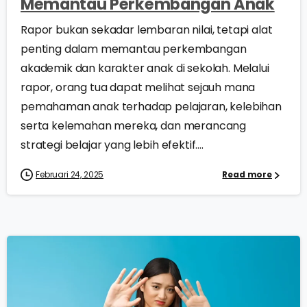
Memantau Perkembangan Anak
Rapor bukan sekadar lembaran nilai, tetapi alat
penting dalam memantau perkembangan
akademik dan karakter anak di sekolah. Melalui
rapor, orang tua dapat melihat sejauh mana
pemahaman anak terhadap pelajaran, kelebihan
serta kelemahan mereka, dan merancang
strategi belajar yang lebih efektif....
Februari 24, 2025
Read more