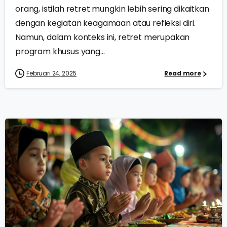
orang, istilah retret mungkin lebih sering dikaitkan
dengan kegiatan keagamaan atau refleksi diri.
Namun, dalam konteks ini, retret merupakan
program khusus yang...
Februari 24, 2025
Read more