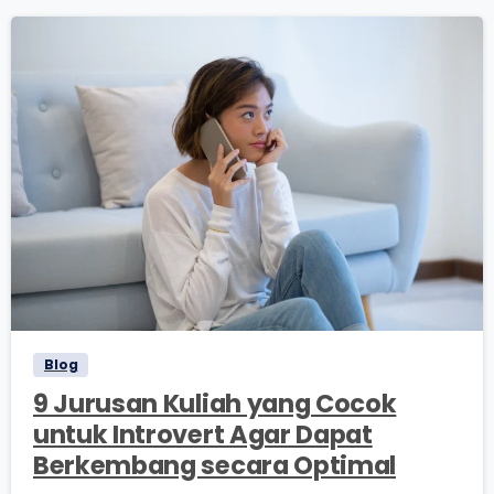
0
0
Blog
9 Jurusan Kuliah yang Cocok
untuk Introvert Agar Dapat
Berkembang secara Optimal