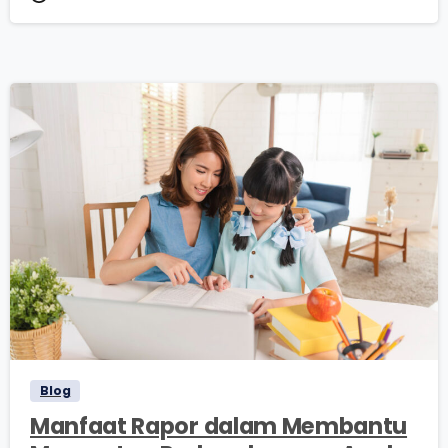
0
0
Blog
Manfaat Rapor dalam Membantu