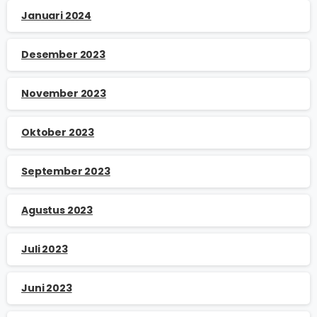
Januari 2024
Desember 2023
November 2023
Oktober 2023
September 2023
Agustus 2023
Juli 2023
Juni 2023