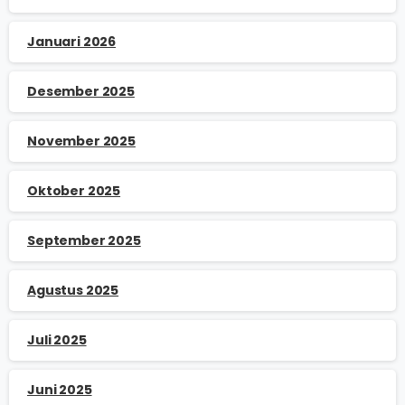
Januari 2026
Desember 2025
November 2025
Oktober 2025
September 2025
Agustus 2025
Juli 2025
Juni 2025