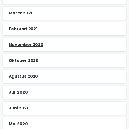
Maret 2021
Februari 2021
November 2020
Oktober 2020
Agustus 2020
Juli 2020
Juni 2020
Mei 2020