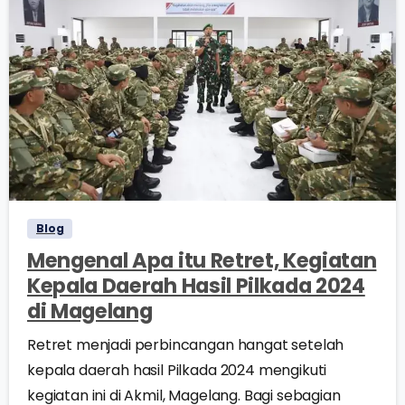
0
0
Blog
Mengenal Apa itu Retret, Kegiatan
Kepala Daerah Hasil Pilkada 2024
di Magelang
Retret menjadi perbincangan hangat setelah
kepala daerah hasil Pilkada 2024 mengikuti
kegiatan ini di Akmil, Magelang. Bagi sebagian