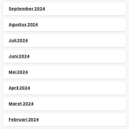
September 2024
Agustus 2024
Juli 2024
Juni 2024
Mei 2024
April 2024
Maret 2024
Februari 2024