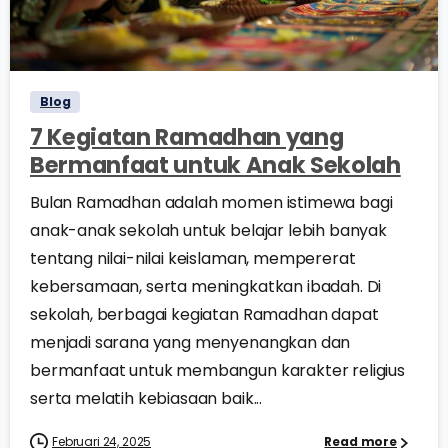
0
0
Blog
7 Kegiatan Ramadhan yang
Bermanfaat untuk Anak Sekolah
Bulan Ramadhan adalah momen istimewa bagi
anak-anak sekolah untuk belajar lebih banyak
tentang nilai-nilai keislaman, mempererat
kebersamaan, serta meningkatkan ibadah. Di
sekolah, berbagai kegiatan Ramadhan dapat
menjadi sarana yang menyenangkan dan
bermanfaat untuk membangun karakter religius
serta melatih kebiasaan baik...
Februari 24, 2025
Read more