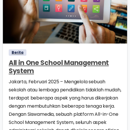
0
0
Berita
All in One School Management
System
Jakarta, Februari 2025 – Mengelola sebuah
sekolah atau lembaga pendidikan tidaklah mudah,
terdapat beberapa aspek yang harus dikerjakan
dengan membutuhkan beberapa tenaga kerja.
Dengan Siswamedia, sebuah platform All-in-One
School Management System, seluruh aspek