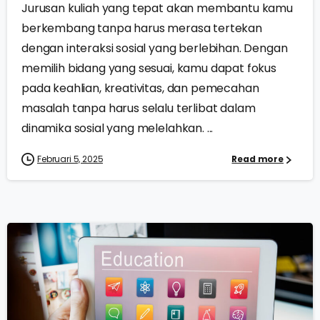
Jurusan kuliah yang tepat akan membantu kamu
berkembang tanpa harus merasa tertekan
dengan interaksi sosial yang berlebihan. Dengan
memilih bidang yang sesuai, kamu dapat fokus
pada keahlian, kreativitas, dan pemecahan
masalah tanpa harus selalu terlibat dalam
dinamika sosial yang melelahkan. ...
Februari 5, 2025
Read more