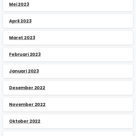
Mei 2023
April 2023
Maret 2023
Februari 2023
Januari 2023
Desember 2022
November 2022
Oktober 2022