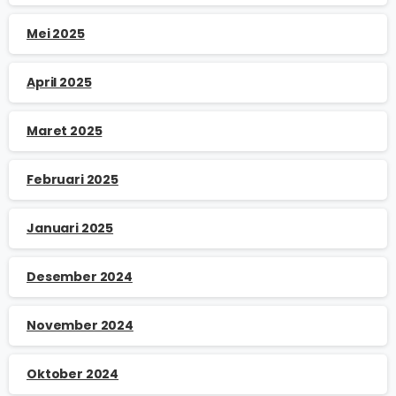
Mei 2025
April 2025
Maret 2025
Februari 2025
Januari 2025
Desember 2024
November 2024
Oktober 2024