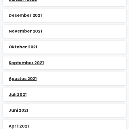
Desember 2021
November 2021
Oktober 2021
September 2021
Agustus 2021
Juli 2021
Juni 2021
April 2021