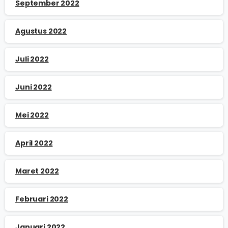
September 2022
Agustus 2022
Juli 2022
Juni 2022
Mei 2022
April 2022
Maret 2022
Februari 2022
Januari 2022