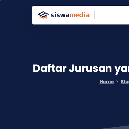
Daftar
Jurusan
ya
Home
Blo