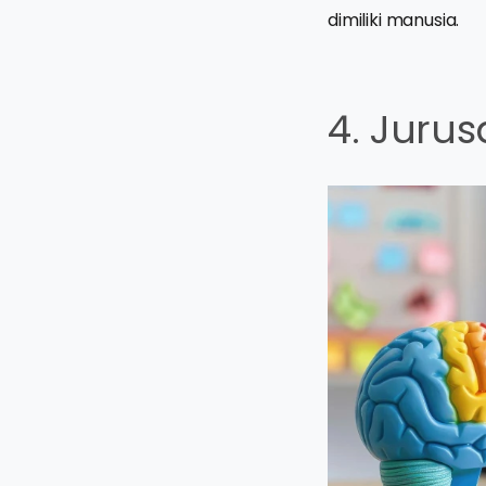
dimiliki manusia.
4. Jurus