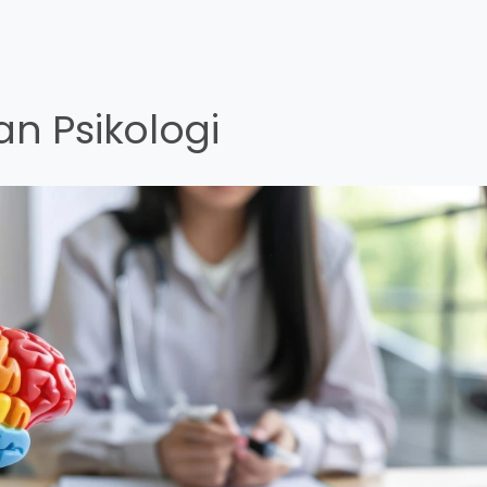
an Psikologi