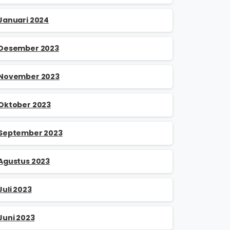
Januari 2024
Desember 2023
November 2023
Oktober 2023
September 2023
Agustus 2023
Juli 2023
Juni 2023