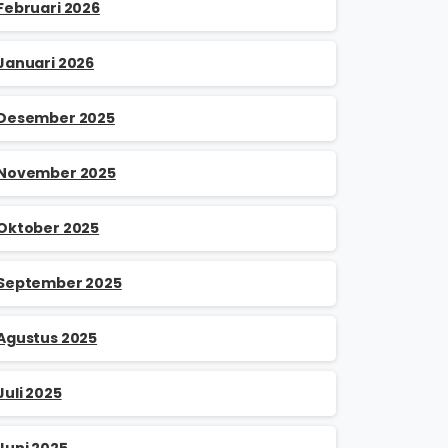
Februari 2026
Januari 2026
Desember 2025
November 2025
Oktober 2025
September 2025
Agustus 2025
Juli 2025
Juni 2025