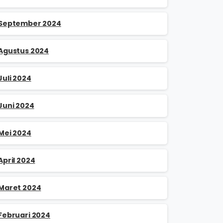
September 2024
Agustus 2024
Juli 2024
Juni 2024
Mei 2024
April 2024
Maret 2024
Februari 2024