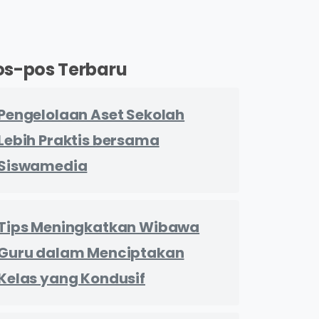
os-pos Terbaru
Pengelolaan Aset Sekolah
Lebih Praktis bersama
Siswamedia
Tips Meningkatkan Wibawa
Guru dalam Menciptakan
Kelas yang Kondusif