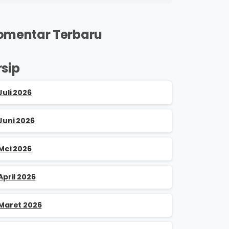
omentar Terbaru
rsip
Juli 2026
Juni 2026
Mei 2026
April 2026
Maret 2026