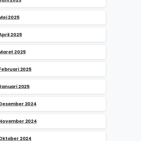
Mei 2025
April 2025
Maret 2025
Februari 2025
Januari 2025
Desember 2024
November 2024
Oktober 2024