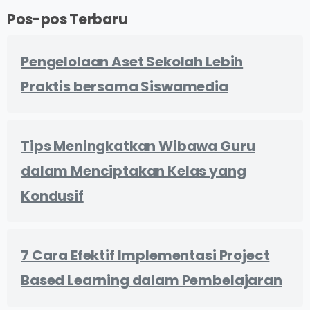
Pos-pos Terbaru
Pengelolaan Aset Sekolah Lebih
Praktis bersama Siswamedia
Tips Meningkatkan Wibawa Guru
dalam Menciptakan Kelas yang
Kondusif
7 Cara Efektif Implementasi Project
Based Learning dalam Pembelajaran