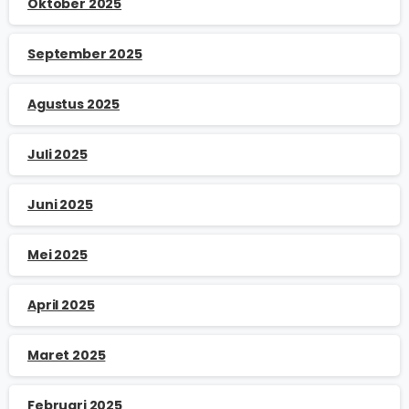
Oktober 2025
September 2025
Agustus 2025
Juli 2025
Juni 2025
Mei 2025
April 2025
Maret 2025
Februari 2025