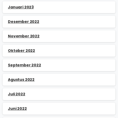
Januari 2023
Desember 2022
November 2022
Oktober 2022
September 2022
Agustus 2022
Juli 2022
Juni 2022