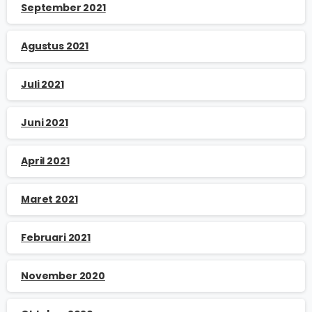
September 2021
Agustus 2021
Juli 2021
Juni 2021
April 2021
Maret 2021
Februari 2021
November 2020