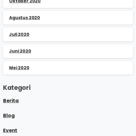
Oktober 2020
Agustus 2020
Juli 2020
Juni 2020
Mei 2020
Kategori
Berita
Blog
Event