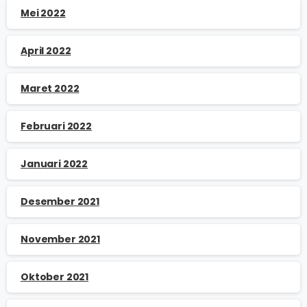
Mei 2022
April 2022
Maret 2022
Februari 2022
Januari 2022
Desember 2021
November 2021
Oktober 2021