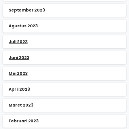
September 2023
Agustus 2023
Juli 2023
Juni 2023
Mei 2023
April 2023
Maret 2023
Februari 2023