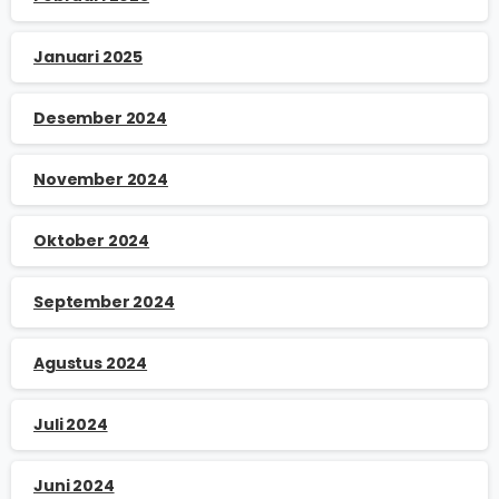
Januari 2025
Desember 2024
November 2024
Oktober 2024
September 2024
Agustus 2024
Juli 2024
Juni 2024