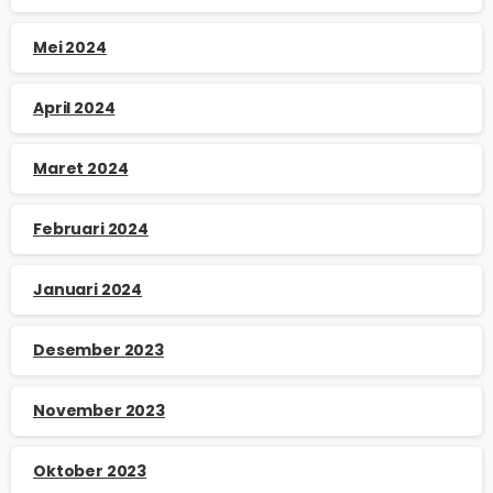
Mei 2024
April 2024
Maret 2024
Februari 2024
Januari 2024
Desember 2023
November 2023
Oktober 2023