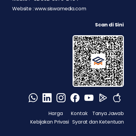
Website : www.siswamedia.com
Scan di Sini
Harga
Kontak
Tanya Jawab
Kebijakan Privasi
Syarat dan Ketentuan