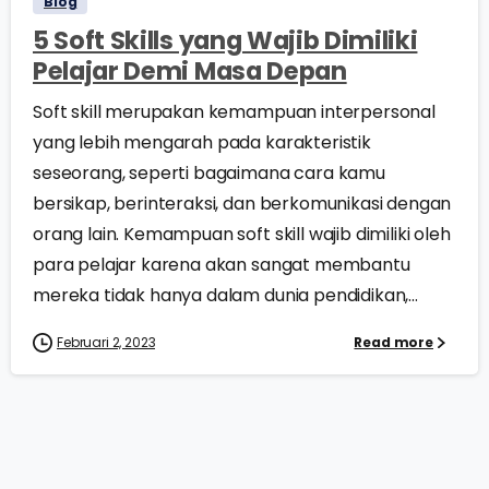
Blog
5 Soft Skills yang Wajib Dimiliki
Pelajar Demi Masa Depan
Soft skill merupakan kemampuan interpersonal
yang lebih mengarah pada karakteristik
seseorang, seperti bagaimana cara kamu
bersikap, berinteraksi, dan berkomunikasi dengan
orang lain. Kemampuan soft skill wajib dimiliki oleh
para pelajar karena akan sangat membantu
mereka tidak hanya dalam dunia pendidikan,...
Februari 2, 2023
Read more