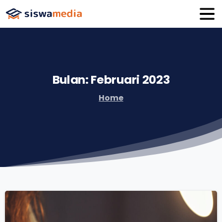
Bulan:
Februari
2023
Home