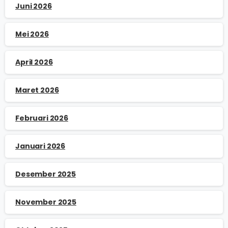
Juni 2026
Mei 2026
April 2026
Maret 2026
Februari 2026
Januari 2026
Desember 2025
November 2025