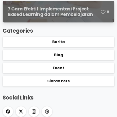
7 Cara Efektif Implementasi Project
0
Based Learning dalam Pembelajaran
Categories
Berita
Blog
Event
Siaran Pers
Social Links