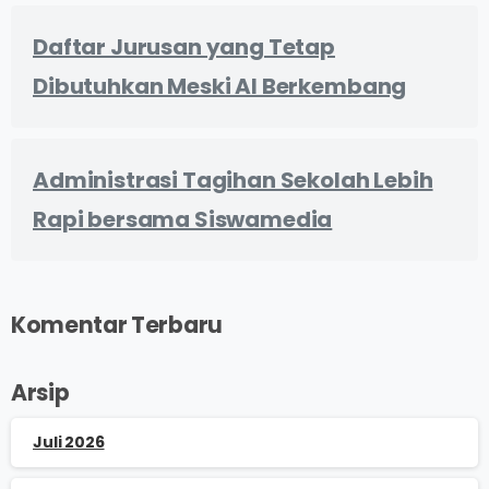
Daftar Jurusan yang Tetap
Dibutuhkan Meski AI Berkembang
Administrasi Tagihan Sekolah Lebih
Rapi bersama Siswamedia
Komentar Terbaru
Arsip
Juli 2026