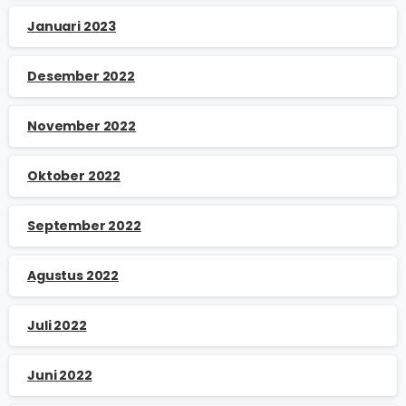
Januari 2023
Desember 2022
November 2022
Oktober 2022
September 2022
Agustus 2022
Juli 2022
Juni 2022