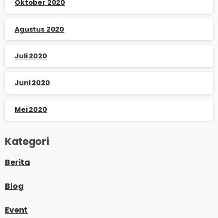
Oktober 2020
Agustus 2020
Juli 2020
Juni 2020
Mei 2020
Kategori
Berita
Blog
Event