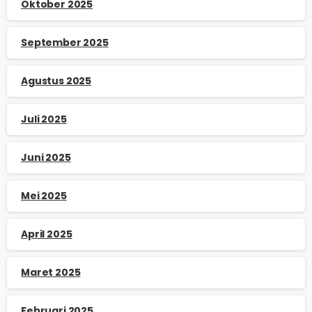
Oktober 2025
September 2025
Agustus 2025
Juli 2025
Juni 2025
Mei 2025
April 2025
Maret 2025
Februari 2025