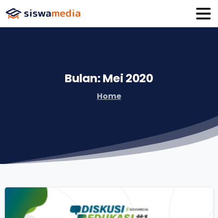
Bulan:
Mei
2020
Home