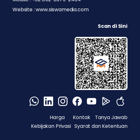
Website : www.siswamedia.com
Scan di Sini
Harga
Kontak
Tanya Jawab
Kebijakan Privasi
Syarat dan Ketentuan