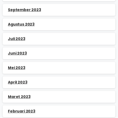
September 2023
Agustus 2023
Juli 2023
Juni 2023
Mei 2023
April 2023
Maret 2023
Februari 2023