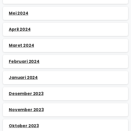
Mei 2024
April 2024
Maret 2024
Februari 2024
Januari 2024
Desember 2023
November 2023
Oktober 2023