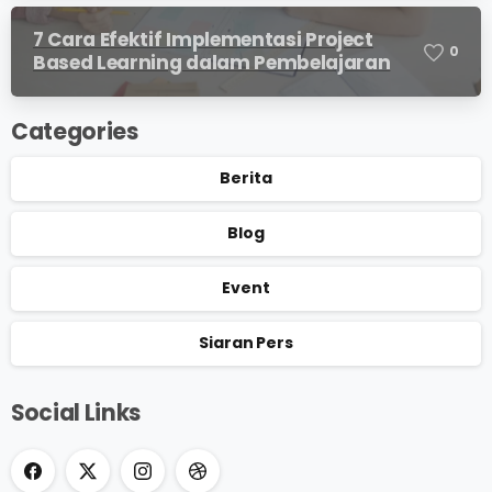
7 Cara Efektif Implementasi Project
0
Based Learning dalam Pembelajaran
Categories
Berita
Blog
Event
Siaran Pers
Social Links