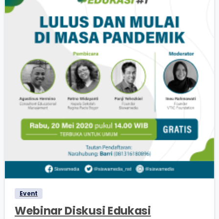
0
0
Event
Webinar Diskusi Edukasi