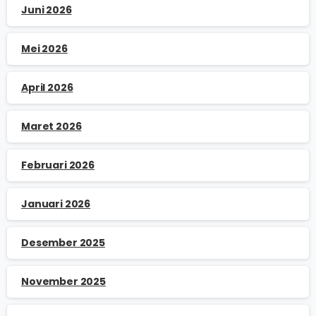
Juni 2026
Mei 2026
April 2026
Maret 2026
Februari 2026
Januari 2026
Desember 2025
November 2025