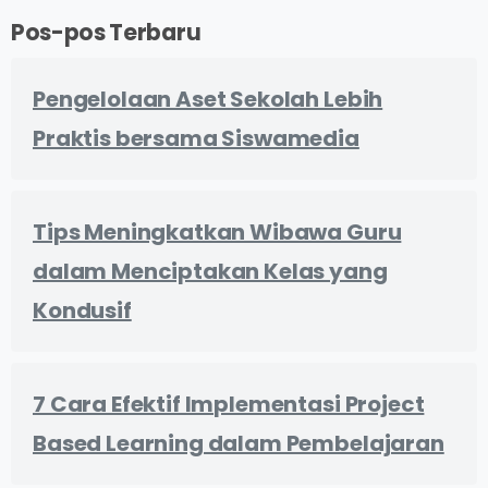
Pos-pos Terbaru
Pengelolaan Aset Sekolah Lebih
Praktis bersama Siswamedia
Tips Meningkatkan Wibawa Guru
dalam Menciptakan Kelas yang
Kondusif
7 Cara Efektif Implementasi Project
Based Learning dalam Pembelajaran