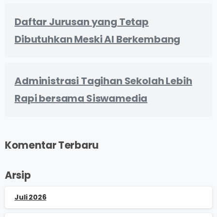
Daftar Jurusan yang Tetap
Dibutuhkan Meski AI Berkembang
Administrasi Tagihan Sekolah Lebih
Rapi bersama Siswamedia
Komentar Terbaru
Arsip
Juli 2026