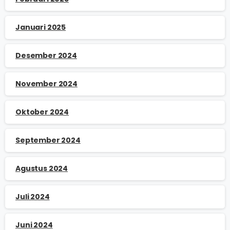
Januari 2025
Desember 2024
November 2024
Oktober 2024
September 2024
Agustus 2024
Juli 2024
Juni 2024