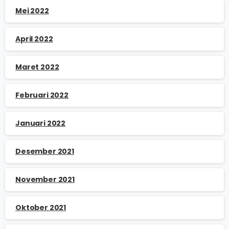
Mei 2022
April 2022
Maret 2022
Februari 2022
Januari 2022
Desember 2021
November 2021
Oktober 2021