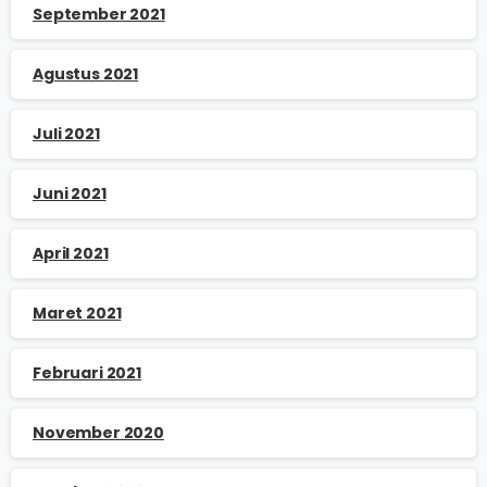
September 2021
Agustus 2021
Juli 2021
Juni 2021
April 2021
Maret 2021
Februari 2021
November 2020