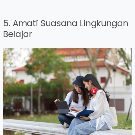
5. Amati Suasana Lingkungan
Belajar