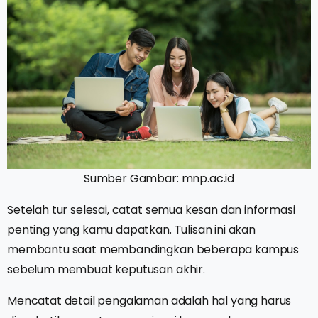
Sumber Gambar: mnp.ac.id
Setelah tur selesai, catat semua kesan dan informasi
penting yang kamu dapatkan. Tulisan ini akan
membantu saat membandingkan beberapa kampus
sebelum membuat keputusan akhir.
Mencatat detail pengalaman adalah hal yang harus