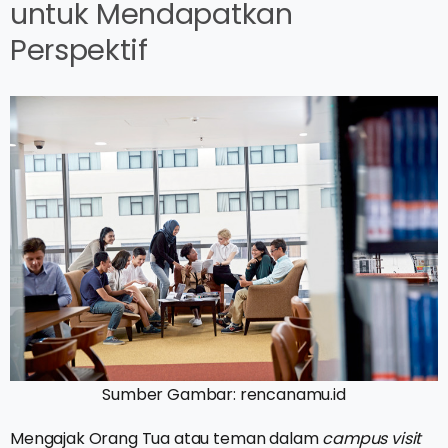
untuk Mendapatkan
Perspektif
Sumber Gambar: rencanamu.id
Mengajak Orang Tua atau teman dalam
campus visit