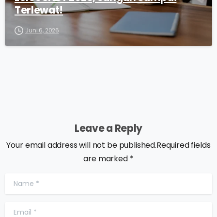
Terlewat!
Juni 6, 2026
Leave a Reply
Your email address will not be published.Required fields
are marked *
Name
*
Email
*