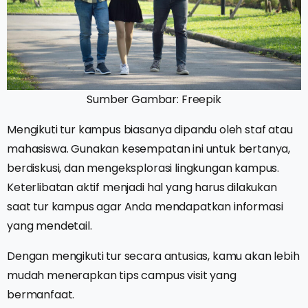
Sumber Gambar: Freepik
Mengikuti tur kampus biasanya dipandu oleh staf atau
mahasiswa. Gunakan kesempatan ini untuk bertanya,
berdiskusi, dan mengeksplorasi lingkungan kampus.
Keterlibatan aktif menjadi hal yang harus dilakukan
saat tur kampus agar Anda mendapatkan informasi
yang mendetail.
Dengan mengikuti tur secara antusias, kamu akan lebih
mudah menerapkan tips campus visit yang
bermanfaat.