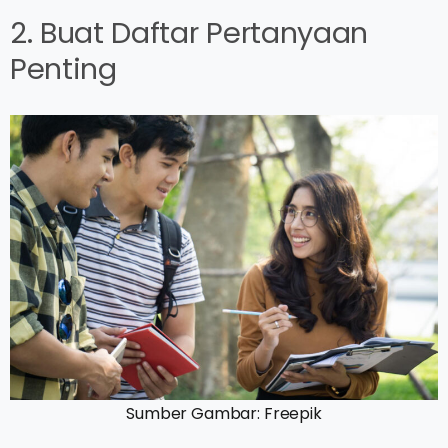
2. Buat Daftar Pertanyaan
Penting
Sumber Gambar: Freepik