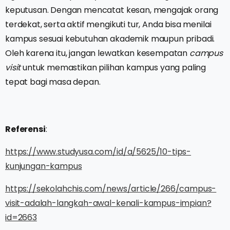
keputusan. Dengan mencatat kesan, mengajak orang
terdekat, serta aktif mengikuti tur, Anda bisa menilai
kampus sesuai kebutuhan akademik maupun pribadi.
Oleh karena itu, jangan lewatkan kesempatan
campus
visit
untuk memastikan pilihan kampus yang paling
tepat bagi masa depan.
Referensi
:
https://www.studyusa.com/id/a/5625/10-tips-
kunjungan-kampus
https://sekolahchis.com/news/article/266/campus-
visit-adalah-langkah-awal-kenali-kampus-impian?
id=2663