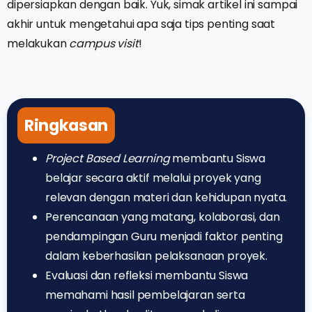
dipersiapkan dengan baik. Yuk, simak artikel ini sampai
akhir untuk mengetahui apa saja tips penting saat
melakukan
campus visit
!
Ringkasan
Project Based Learning
membantu Siswa
belajar secara aktif melalui proyek yang
relevan dengan materi dan kehidupan nyata.
Perencanaan yang matang, kolaborasi, dan
pendampingan Guru menjadi faktor penting
dalam keberhasilan pelaksanaan proyek.
Evaluasi dan refleksi membantu Siswa
memahami hasil pembelajaran serta