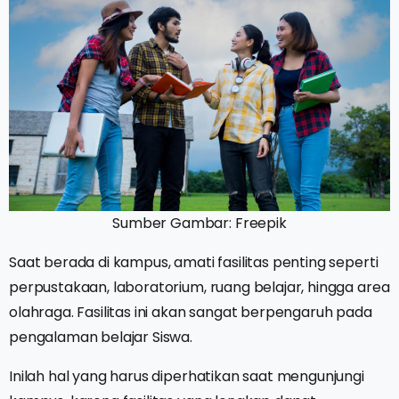
Sumber Gambar: Freepik
Saat berada di kampus, amati fasilitas penting seperti
perpustakaan, laboratorium, ruang belajar, hingga area
olahraga. Fasilitas ini akan sangat berpengaruh pada
pengalaman belajar Siswa.
Inilah hal yang harus diperhatikan saat mengunjungi