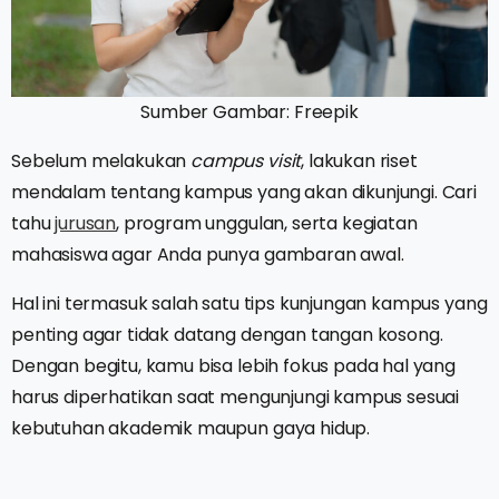
Sumber Gambar: Freepik
Sebelum melakukan
campus visit
, lakukan riset
mendalam tentang kampus yang akan dikunjungi. Cari
tahu
jurusan
, program unggulan, serta kegiatan
mahasiswa agar Anda punya gambaran awal.
Hal ini termasuk salah satu tips kunjungan kampus yang
penting agar tidak datang dengan tangan kosong.
Dengan begitu, kamu bisa lebih fokus pada hal yang
harus diperhatikan saat mengunjungi kampus sesuai
kebutuhan akademik maupun gaya hidup.