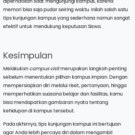
diperhatikan saat mengunjungi kampus, karena
memori bisa saja pudar seiring waktu. Inilah salah satu
tips kunjungan kampus yang sederhana namun sangat
efektif untuk mendukung keputusan Siswa.
Kesimpulan
Melakukan
campus visit
merupakan langkah penting
sebelum menentukan pilihan kampus impian. Dengan
mempersiapkan diri melalui riset, pertanyaan, hingga
memperhatikan suasana belajar dan fasilitas, kamu
bisa mendapatkan gambaran nyata tentang
kehidupan di kampus tersebut.
Pada akhirnya, tips kunjungan kampus ini bertujuan
agar Anda lebih percaya diri dalam mengambil