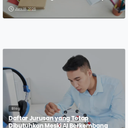
Juni 18, 2026
0
Blog
Daftar Jurusan yang Tetap
Dibutuhkan Meski AI Berkembang