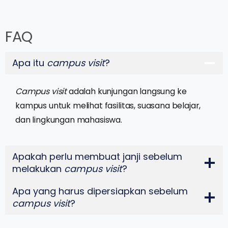
FAQ
Apa itu
campus visit
?
Campus visit
adalah kunjungan langsung ke
kampus untuk melihat fasilitas, suasana belajar,
dan lingkungan mahasiswa.
Apakah perlu membuat janji sebelum
melakukan
campus visit
?
Apa yang harus dipersiapkan sebelum
campus visit
?