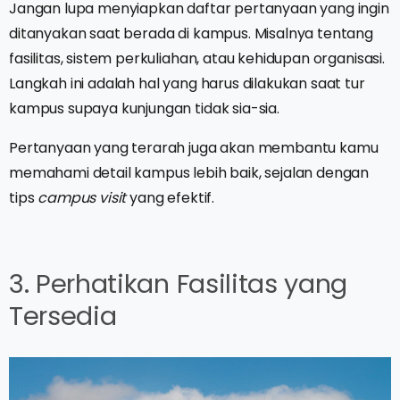
Jangan lupa menyiapkan daftar pertanyaan yang ingin
ditanyakan saat berada di kampus. Misalnya tentang
fasilitas, sistem perkuliahan, atau kehidupan organisasi.
Langkah ini adalah hal yang harus dilakukan saat tur
kampus supaya kunjungan tidak sia-sia.
Pertanyaan yang terarah juga akan membantu kamu
memahami detail kampus lebih baik, sejalan dengan
tips
campus visit
yang efektif.
3. Perhatikan Fasilitas yang
Tersedia