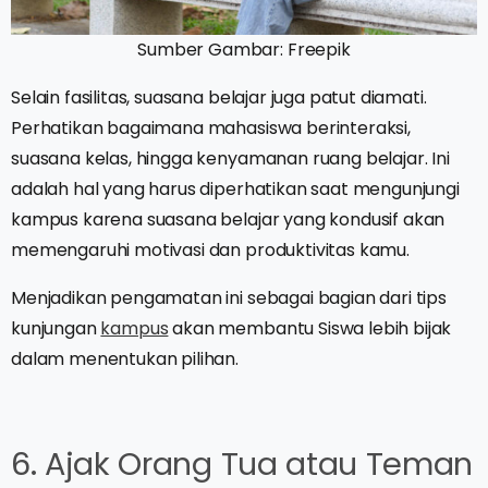
Sumber Gambar: Freepik
Selain fasilitas, suasana belajar juga patut diamati.
Perhatikan bagaimana mahasiswa berinteraksi,
suasana kelas, hingga kenyamanan ruang belajar. Ini
adalah hal yang harus diperhatikan saat mengunjungi
kampus karena suasana belajar yang kondusif akan
memengaruhi motivasi dan produktivitas kamu.
Menjadikan pengamatan ini sebagai bagian dari tips
kunjungan
kampus
akan membantu Siswa lebih bijak
dalam menentukan pilihan.
6. Ajak Orang Tua atau Teman