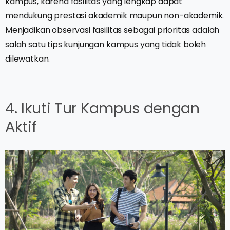
kampus, karena fasilitas yang lengkap dapat
mendukung prestasi akademik maupun non-akademik.
Menjadikan observasi fasilitas sebagai prioritas adalah
salah satu tips kunjungan kampus yang tidak boleh
dilewatkan.
4. Ikuti Tur Kampus dengan
Aktif