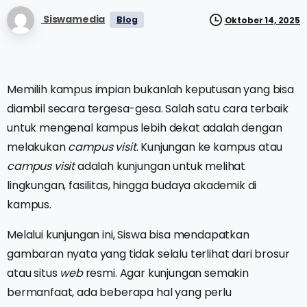
Siswamedia
Blog
Oktober 14, 2025
Memilih kampus impian bukanlah keputusan yang bisa
diambil secara tergesa-gesa. Salah satu cara terbaik
untuk mengenal kampus lebih dekat adalah dengan
melakukan
campus visit
. Kunjungan ke kampus atau
campus visit
adalah kunjungan untuk melihat
lingkungan, fasilitas, hingga budaya akademik di
kampus.
Melalui kunjungan ini, Siswa bisa mendapatkan
gambaran nyata yang tidak selalu terlihat dari brosur
atau situs
web
resmi. Agar kunjungan semakin
bermanfaat, ada beberapa hal yang perlu