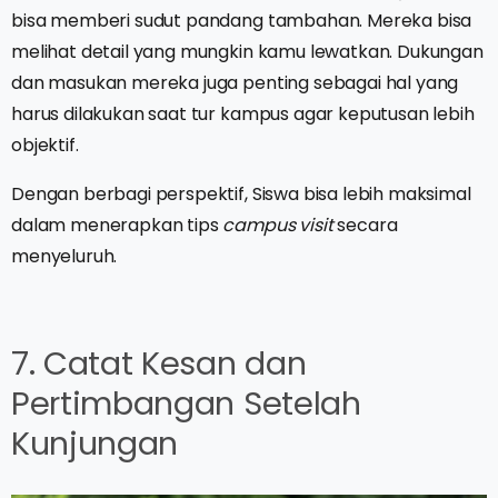
bisa memberi sudut pandang tambahan. Mereka bisa
melihat detail yang mungkin kamu lewatkan. Dukungan
dan masukan mereka juga penting sebagai hal yang
harus dilakukan saat tur kampus agar keputusan lebih
objektif.
Dengan berbagi perspektif, Siswa bisa lebih maksimal
dalam menerapkan tips
campus visit
secara
menyeluruh.
7. Catat Kesan dan
Pertimbangan Setelah
Kunjungan