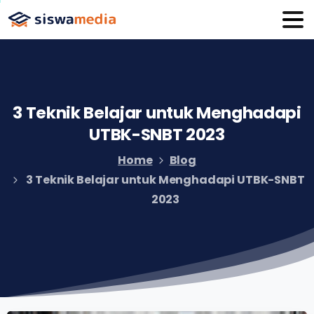
3
Teknik
Belajar
untuk
Menghadapi
UTBK-SNBT
2023
Home
Blog
3 Teknik Belajar untuk Menghadapi UTBK-SNBT
2023