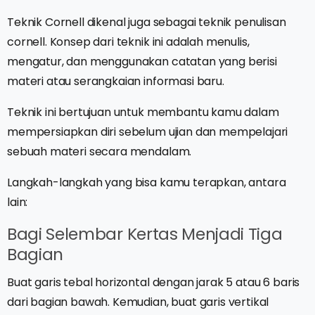
Teknik Cornell dikenal juga sebagai teknik penulisan
cornell. Konsep dari teknik ini adalah menulis,
mengatur, dan menggunakan catatan yang berisi
materi atau serangkaian informasi baru.
Teknik ini bertujuan untuk membantu kamu dalam
mempersiapkan diri sebelum ujian dan mempelajari
sebuah materi secara mendalam.
Langkah-langkah yang bisa kamu terapkan, antara
lain:
Bagi Selembar Kertas Menjadi Tiga
Bagian
Buat garis tebal horizontal dengan jarak 5 atau 6 baris
dari bagian bawah. Kemudian, buat garis vertikal