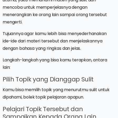
mencoba untuk memperjelasnya dengan
menerangkan ke orang lain sampai orang tersebut
mengerti.
Tujuannya agar kamu lebih bisa menyederhanakan
ide-ide dari materi tersebut dan menjelaskannya
dengan bahasa yang ringkas dan jelas.
Langkah-langkah yang bisa kamu terapkan, antara
lain:
Pilih Topik yang Dianggap Sulit
Kamu bisa memilih topik yang menurutmu sulit untuk
dipahami, bolek topik pelajaran apapun.
Pelajari Topik Tersebut dan
Sampaikan Kepada Orang Lain