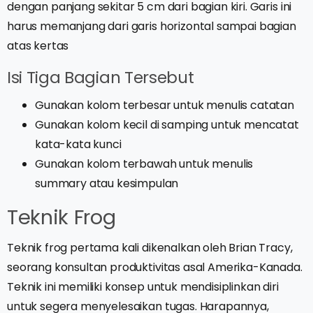
dengan panjang sekitar 5 cm dari bagian kiri. Garis ini
harus memanjang dari garis horizontal sampai bagian
atas kertas
Isi Tiga Bagian Tersebut
Gunakan kolom terbesar untuk menulis catatan
Gunakan kolom kecil di samping untuk mencatat
kata-kata kunci
Gunakan kolom terbawah untuk menulis
summary atau kesimpulan
Teknik Frog
Teknik frog pertama kali dikenalkan oleh Brian Tracy,
seorang konsultan produktivitas asal Amerika-Kanada.
Teknik ini memiliki konsep untuk mendisiplinkan diri
untuk segera menyelesaikan tugas. Harapannya,