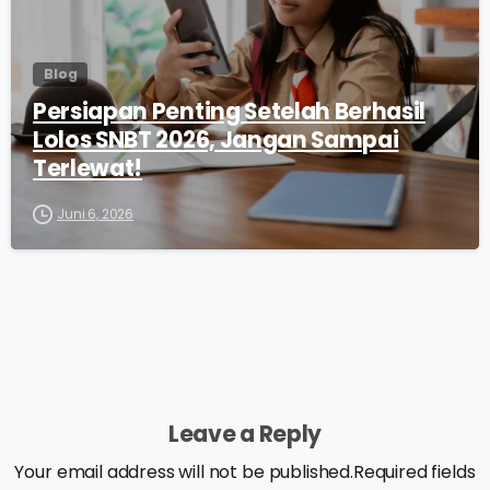
Blog
Persiapan Penting Setelah Berhasil
Lolos SNBT 2026, Jangan Sampai
Terlewat!
Juni 6, 2026
Leave a Reply
Your email address will not be published.Required fields