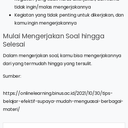
tidak ingin/malas mengerjakannya
Kegiatan yang tidak penting untuk dikerjakan, dan
kamu ingin mengerjakannya
Mulai Mengerjakan Soal hingga
Selesai
Dalam mengerjakan soal, kamu bisa mengerjakannya
dari yang termudah hingga yang tersulit.
Sumber:
https://onlinelearning.binus.ac.id/2021/10/30/tips-
belajar-efektif-supaya-mudah-menguasai-berbagai-
materi/