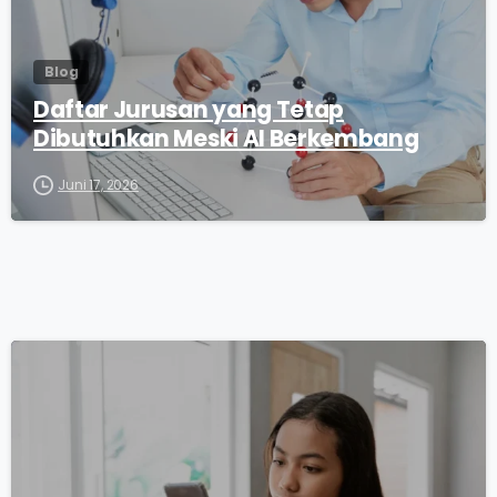
Blog
Daftar Jurusan yang Tetap
Dibutuhkan Meski AI Berkembang
Juni 17, 2026
0