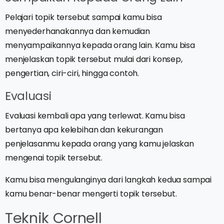
Pelajari topik tersebut sampai kamu bisa
menyederhanakannya dan kemudian
menyampaikannya kepada orang lain. Kamu bisa
menjelaskan topik tersebut mulai dari konsep,
pengertian, ciri-ciri, hingga contoh.
Evaluasi
Evaluasi kembali apa yang terlewat. Kamu bisa
bertanya apa kelebihan dan kekurangan
penjelasanmu kepada orang yang kamu jelaskan
mengenai topik tersebut.
Kamu bisa mengulanginya dari langkah kedua sampai
kamu benar-benar mengerti topik tersebut.
Teknik Cornell